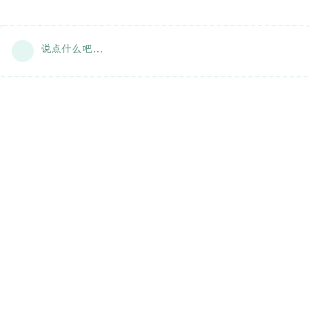
说点什么吧...